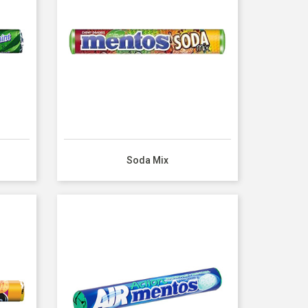
Soda Mix