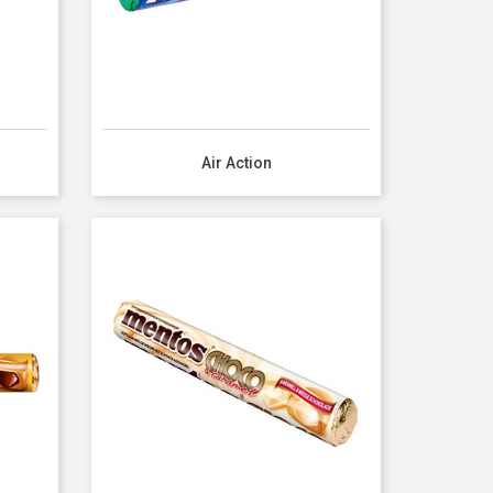
Air Action