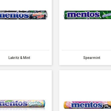
Lakritz & Mint
Spearmint