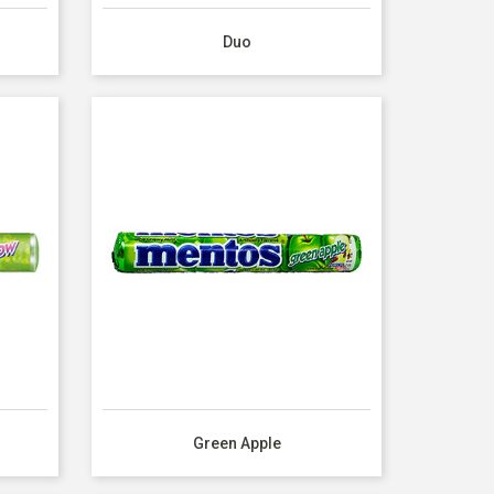
Duo
Green Apple