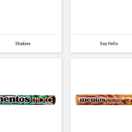
Shakies
Say Hello