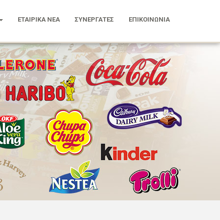
ΕΤΑΙΡΙΚΑ ΝΕΑ
ΣΥΝΕΡΓΑΤΕΣ
ΕΠΙΚΟΙΝΩΝΙΑ