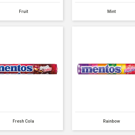
Fruit
Mint
Fresh Cola
Rainbow