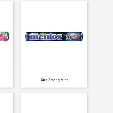
Xtra Strong Mint