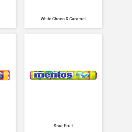
White Choco & Caramel
Sour Fruit