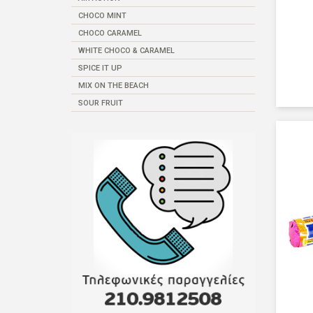
CHOCO MINT
CHOCO CARAMEL
WHITE CHOCO & CARAMEL
SPICE IT UP
MIX ON THE BEACH
SOUR FRUIT