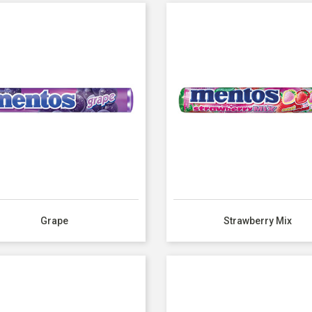
Grape
Strawberry Mix