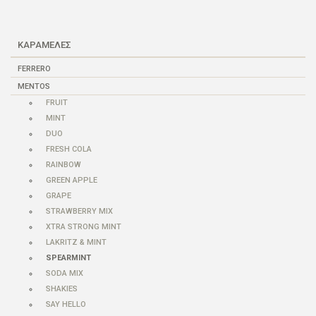
ΚΑΡΑΜΕΛΕΣ
FERRERO
MENTOS
FRUIT
MINT
DUO
FRESH COLA
RAINBOW
GREEN APPLE
GRAPE
STRAWBERRY MIX
XTRA STRONG MINT
LAKRITZ & MINT
SPEARMINT
SODA MIX
SHAKIES
SAY HELLO