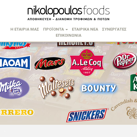
Η ΕΤΑΙΡΙΑ ΜΑΣ
ΠΡΟΪΟΝΤΑ
ΕΤΑΙΡΙΚΑ ΝΕΑ
ΣΥΝΕΡΓΑΤΕΣ
ΕΠΙΚΟΙΝΩΝΙΑ