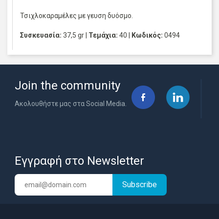
Τσιχλοκαραμέλες με γευση δυόσμο.
Συσκευασία:
37,5 gr |
Τεμάχια:
40 |
Κωδικός:
0494
Join the community
Ακολουθήστε μας στα Social Media.
Εγγραφή στο Newsletter