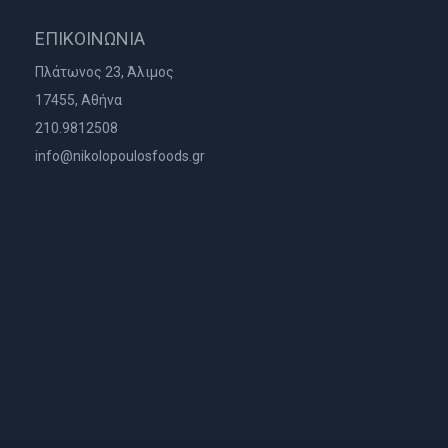
ΕΠΙΚΟΙΝΩΝΙΑ
Πλάτωνος 23, Άλιμος
17455, Αθήνα
210.9812508
info@nikolopoulosfoods.gr