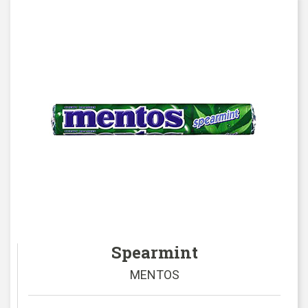
Spearmint
MENTOS