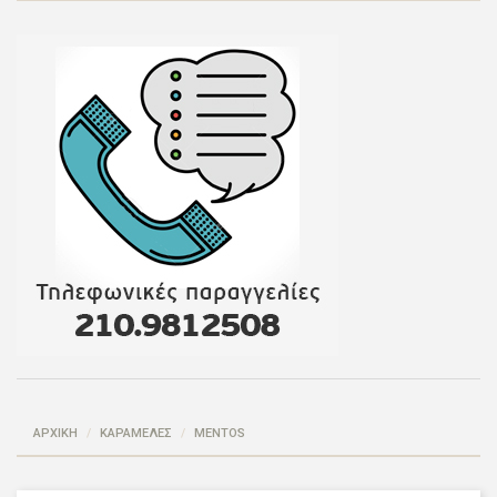
ΑΡΧΙΚΗ
ΚΑΡΑΜΕΛΕΣ
MENTOS